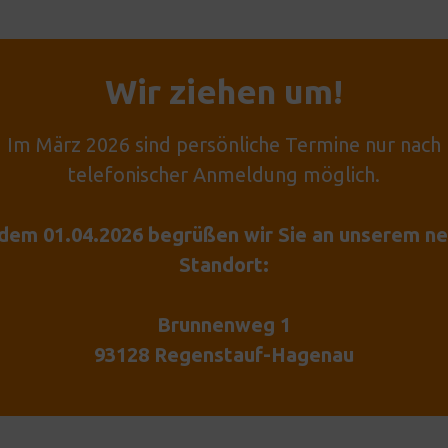
Wir ziehen um!
Im März 2026 sind persönliche Termine nur nach
telefonischer Anmeldung möglich.
dem 01.04.2026 begrüßen wir Sie an unserem n
Standort:
Brunnenweg 1
93128 Regenstauf-Hagenau