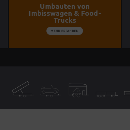
Umbauten von
Imbisswagen & Food-
Trucks
MEHR ERFAHREN