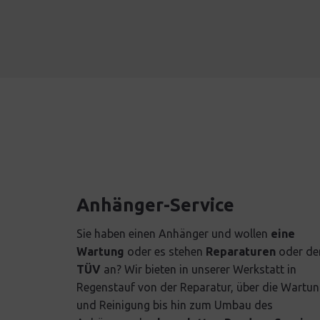
Anhänger-Service
Sie haben einen Anhänger und wollen
eine
Wartung
oder es stehen
Reparaturen
oder de
TÜV
an? Wir bieten in unserer Werkstatt in
Regenstauf von der Reparatur, über die Wartu
und Reinigung bis hin zum Umbau des