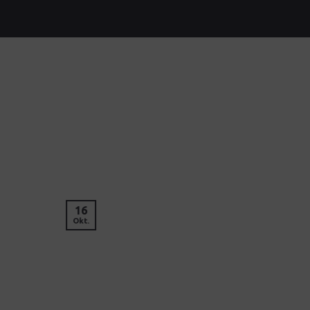
16
Okt.