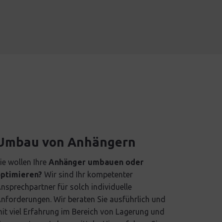
Umbau von Anhängern
ie wollen Ihre
Anhänger umbauen oder
ptimieren?
Wir sind Ihr kompetenter
nsprechpartner für solch individuelle
nforderungen. Wir beraten Sie ausführlich und
it viel Erfahrung im Bereich von Lagerung und