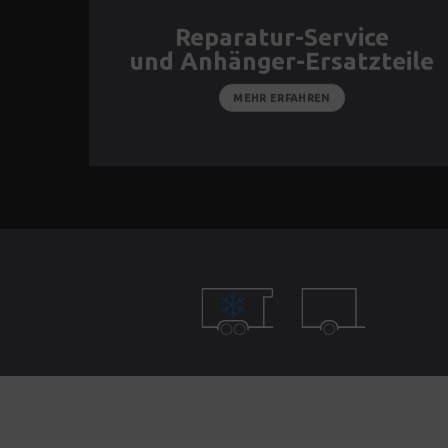
Reparatur-Service
und Anhänger-Ersatzteile
MEHR ERFAHREN